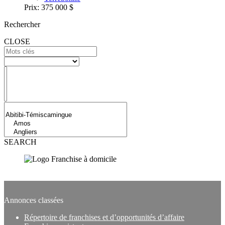
Prix:
375 000 $
Rechercher
CLOSE
SEARCH
Subscribe to our newsletter
Annonces classées
Répertoire de franchises et d’opportunités d’affaire