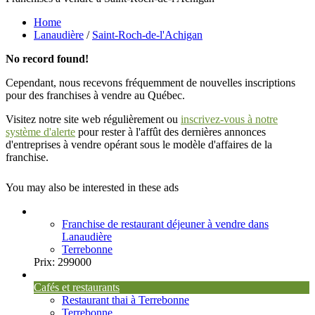
Home
Lanaudière
/
Saint-Roch-de-l'Achigan
No record found!
Cependant, nous recevons fréquemment de nouvelles inscriptions
pour des franchises à vendre au Québec.
Visitez notre site web régulièrement ou
inscrivez-vous à notre
système d'alerte
pour rester à l'affût des dernières annonces
d'entreprises à vendre opérant sous le modèle d'affaires de la
franchise.
You may also be interested in these ads
Franchise de restaurant déjeuner à vendre dans
Lanaudière
Terrebonne
Prix:
299000
Cafés et restaurants
Restaurant thai à Terrebonne
Terrebonne