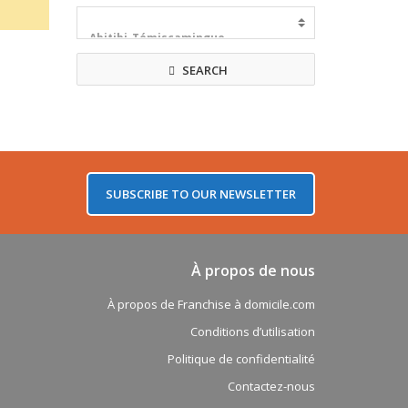
SEARCH
SUBSCRIBE TO OUR NEWSLETTER
À propos de nous
À propos de Franchise à domicile.com
Conditions d’utilisation
Politique de confidentialité
Contactez-nous