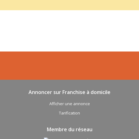
Annoncer sur Franchise à domicile
Afficher une annonce
Tarification
Membre du réseau