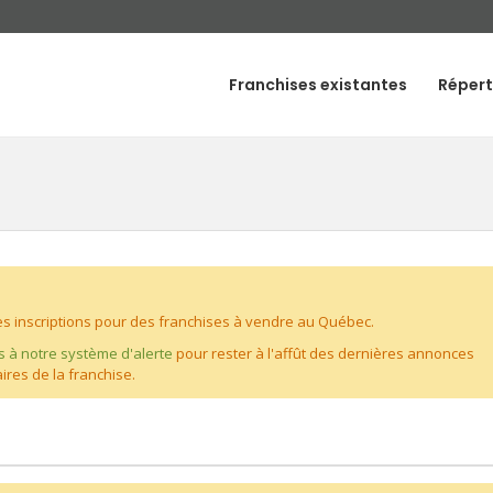
Franchises existantes
Répert
 inscriptions pour des franchises à vendre au Québec.
s à notre système d'alerte
pour rester à l'affût des dernières annonces
ires de la franchise.