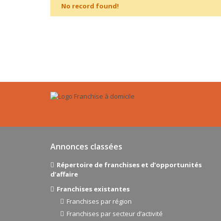
No record found!
Annonces classées
Répertoire de franchises et d’opportunités
d’affaire
Franchises existantes
Franchises par région
Franchises par secteur d’activité