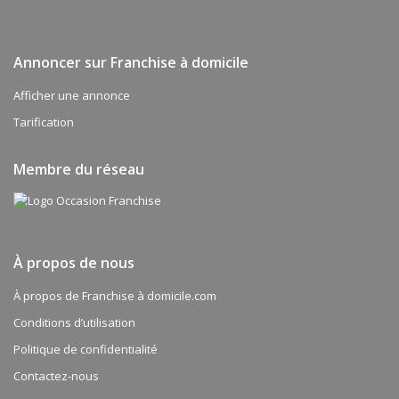
Annoncer sur Franchise à domicile
Afficher une annonce
Tarification
Membre du réseau
À propos de nous
À propos de Franchise à domicile.com
Conditions d’utilisation
Politique de confidentialité
Contactez-nous