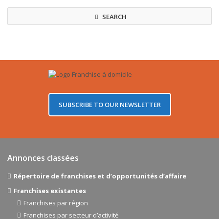
SEARCH
SUBSCRIBE TO OUR NEWSLETTER
Annonces classées
Répertoire de franchises et d’opportunités d’affaire
Franchises existantes
Franchises par région
Franchises par secteur d’activité