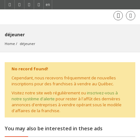
en
déjeuner
Home
déjeuner
No record found!
Cependant, nous recevons fréquemment de nouvelles
inscriptions pour des franchises à vendre au Québec.
Visitez notre site web régulièrement ou
inscrivez-vous à
notre système d'alerte
pour rester à l'affût des dernières
annonces d'entreprises à vendre opérant sous le modèle
d'affaires de la franchise.
You may also be interested in these ads