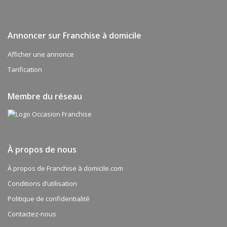
Annoncer sur Franchise à domicile
Afficher une annonce
Tarification
Membre du réseau
À propos de nous
À propos de Franchise à domicile.com
Conditions d’utilisation
Politique de confidentialité
Contactez-nous