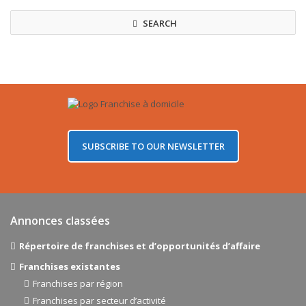
SEARCH
SUBSCRIBE TO OUR NEWSLETTER
Annonces classées
Répertoire de franchises et d’opportunités d’affaire
Franchises existantes
Franchises par région
Franchises par secteur d’activité