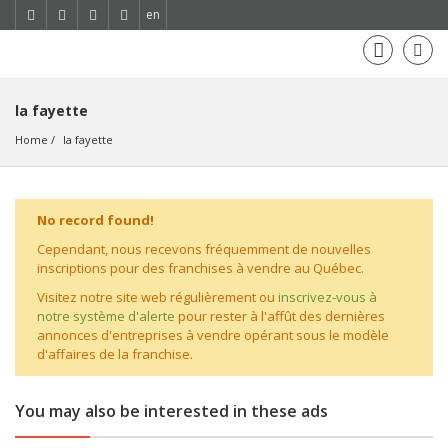
en
la fayette
Home
la fayette
No record found!
Cependant, nous recevons fréquemment de nouvelles
inscriptions pour des franchises à vendre au Québec.
Visitez notre site web régulièrement ou
inscrivez-vous à
notre système d'alerte
pour rester à l'affût des dernières
annonces d'entreprises à vendre opérant sous le modèle
d'affaires de la franchise.
You may also be interested in these ads