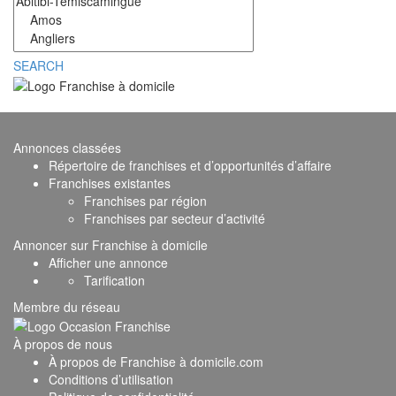
SEARCH
Subscribe to our newsletter
Annonces classées
Répertoire de franchises et d’opportunités d’affaire
Franchises existantes
Franchises par région
Franchises par secteur d’activité
Annoncer sur Franchise à domicile
Afficher une annonce
Tarification
Membre du réseau
À propos de nous
À propos de Franchise à domicile.com
Conditions d’utilisation