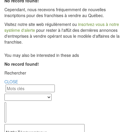
No record found!
Cependant, nous recevons fréquemment de nouvelles
inscriptions pour des franchises à vendre au Québec.
Visitez notre site web régulièrement ou
inscrivez-vous à notre
système d'alerte
pour rester à l'affût des dernières annonces
d'entreprises à vendre opérant sous le modèle d'affaires de la
franchise.
You may also be interested in these ads
No record found!
Rechercher
CLOSE