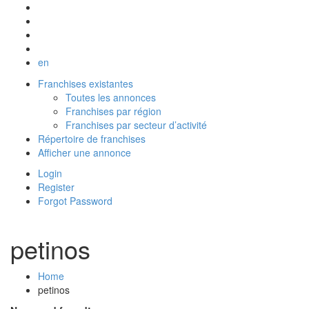
en
Franchises existantes
Toutes les annonces
Franchises par région
Franchises par secteur d’activité
Répertoire de franchises
Afficher une annonce
Login
Register
Forgot Password
petinos
Home
petinos