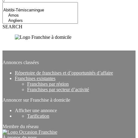
SEARCH
Subscribe to our newsletter
Annonces classées
Répertoire de franchises et d’opportunités d’affaire
Franchises existantes
Franchises par région
Franchises par secteur d’activité
Annoncer sur Franchise à domicile
Afficher une annonce
Tarification
Membre du réseau
À propos de nous