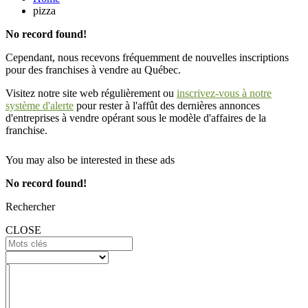
pizza
No record found!
Cependant, nous recevons fréquemment de nouvelles inscriptions
pour des franchises à vendre au Québec.
Visitez notre site web régulièrement ou
inscrivez-vous à notre
système d'alerte
pour rester à l'affût des dernières annonces
d'entreprises à vendre opérant sous le modèle d'affaires de la
franchise.
You may also be interested in these ads
No record found!
Rechercher
CLOSE