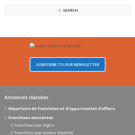
SEARCH
SUBSCRIBE TO OUR NEWSLETTER
Annonces classées
Répertoire de franchises et d’opportunités d’affaire
Franchises existantes
Franchises par région
Franchises par secteur d’activité