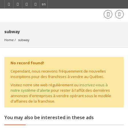
en
subway
Home
subway
No record found!
Cependant, nous recevons fréquemment de nouvelles
inscriptions pour des franchises à vendre au Québec.
Visitez notre site web régulièrement ou
inscrivez-vous à
notre système d'alerte
pour rester à l'affût des dernières
annonces d'entreprises à vendre opérant sous le modèle
d'affaires de la franchise.
You may also be interested in these ads