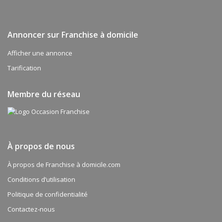
Annoncer sur Franchise à domicile
Afficher une annonce
Tarification
Membre du réseau
À propos de nous
À propos de Franchise à domicile.com
Conditions d’utilisation
Politique de confidentialité
Contactez-nous