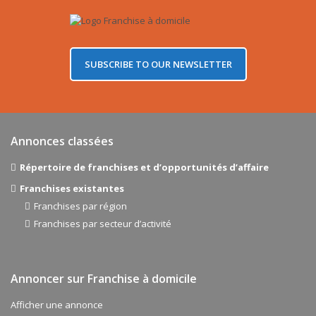
SUBSCRIBE TO OUR NEWSLETTER
Annonces classées
Répertoire de franchises et d’opportunités d’affaire
Franchises existantes
Franchises par région
Franchises par secteur d’activité
Annoncer sur Franchise à domicile
Afficher une annonce