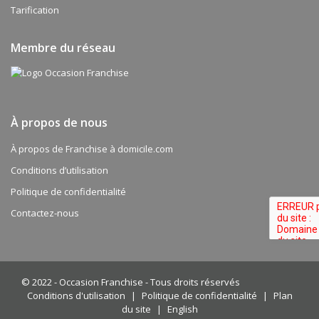
Tarification
Membre du réseau
À propos de nous
À propos de Franchise à domicile.com
Conditions d’utilisation
Politique de confidentialité
Contactez-nous
© 2022 -
Occasion Franchise - Tous droits réservés
Conditions d'utilisation
|
Politique de confidentialité
|
Plan
du site
|
English