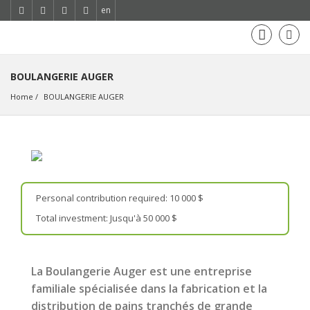
en
BOULANGERIE AUGER
Home
BOULANGERIE AUGER
Personal contribution required: 10 000 $
Total investment: Jusqu'à 50 000 $
La Boulangerie Auger est une entreprise
familiale spécialisée dans la fabrication et la
distribution de pains tranchés de grande