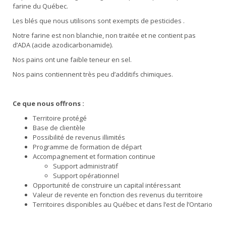
farine du Québec.
Les blés que nous utilisons sont exempts de pesticides .
Notre farine est non blanchie, non traitée et ne contient pas
d’ADA (acide azodicarbonamide).
Nos pains ont une faible teneur en sel.
Nos pains contiennent très peu d’additifs chimiques.
Ce que nous offrons :
Territoire protégé
Base de clientèle
Possibilité de revenus illimités
Programme de formation de départ
Accompagnement et formation continue
Support administratif
Support opérationnel
Opportunité de construire un capital intéressant
Valeur de revente en fonction des revenus du territoire
Territoires disponibles au Québec et dans l’est de l’Ontario