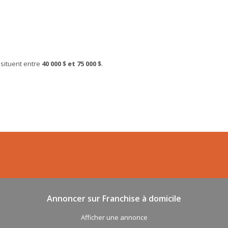
 situent entre
40 000 $ et 75 000 $
.
Annoncer sur Franchise à domicile
Afficher une annonce