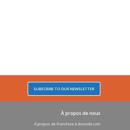
SUBSCRIBE TO OUR NEWSLETTER
À propos de nous
À propos de Franchise à domicile.com