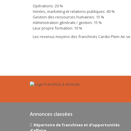
Opérations: 20 %
Ventes, marketing et relations publiques: 40 %
Gestion des ressources humaines: 15 %
Administration générale / gestion: 15 %
Leur propre formation: 10 %
Les revenus moyens des franchisés Cardio Plein Air se
Annonces classées
Répertoire de franchises et d’opportunités
d’affaire