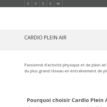
en
CARDIO PLEIN AIR
Passionné d’activité physique et de plein ai
du plus grand réseau en entraînement de pl
Pourquoi choisir Cardio Plein 