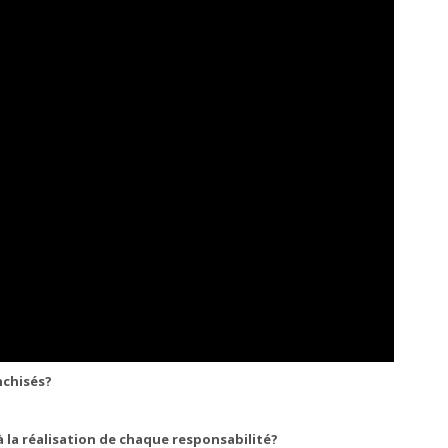
nchisés?
 la réalisation de chaque responsabilité?