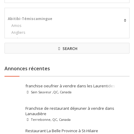
SEARCH
Annonces récentes
franchise oeufrier à vendre dans les Laurentides
Sain Sauveur ,QC, Canada
Franchise de restaurant déjeuner à vendre dans
Lanaudière
Terrebonne, QC, Canada
Restaurant La Belle Province à St-Hilaire