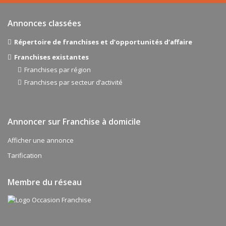
Annonces classées
Répertoire de franchises et d’opportunités d’affaire
Franchises existantes
Franchises par région
Franchises par secteur d’activité
Annoncer sur Franchise à domicile
Afficher une annonce
Tarification
Membre du réseau