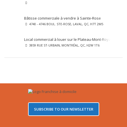
Bâtisse commerciale à vendre à Sainte-Rose
4740 - 4746 BOUL. STE-ROSE, LAVAL, QC, H7T 2M5
Local commercial à louer sur le Plateau-Mont-Royal
3859 RUE ST-URBAIN, MONTRÉAL, QC, H2W 1T6
SUBSCRIBE TO OUR NEWSLETTER