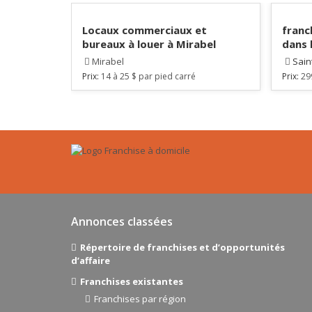
Locaux commerciaux et
franc
bureaux à louer à Mirabel
dans 
Mirabel
Sain
Prix:
14 à 25 $ par pied carré
Prix:
29
Annonces classées
Répertoire de franchises et d’opportunités
d’affaire
Franchises existantes
Franchises par région