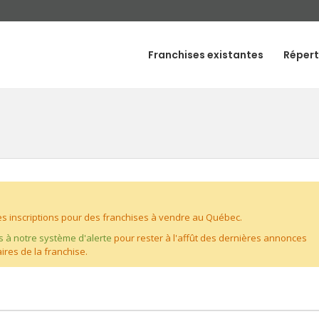
Franchises existantes
Répert
 inscriptions pour des franchises à vendre au Québec.
s à notre système d'alerte
pour rester à l'affût des dernières annonces
ires de la franchise.