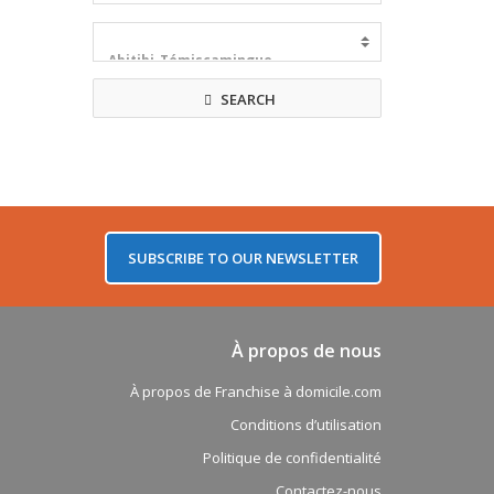
SEARCH
SUBSCRIBE TO OUR NEWSLETTER
À propos de nous
À propos de Franchise à domicile.com
Conditions d’utilisation
Politique de confidentialité
Contactez-nous