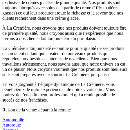
exclusive de crèmes glacées de grande qualité. Nos produits sont
toujours fabriqués avec soins et à partir de crème (10% matières
grasses) ce qui leur procurent toute la richesse et la saveur que nos
clients recherchent dans une crème glacée.
À La Crémière, nous croyons que nos produits doivent toujours être
de première qualité. nous croyons aussi que l’expérience que nous
livrons à nos clients doit toujours être du pur plaisir.
La Crémière a toujours été reconnue pour la qualité de ses produits
et son talent en tant que créateur de nouveaux produits qui
répondent aux besoins et attentes de nos clients. Bien que nous
travaillons sérieusement, nous savons aussi que notre univers en est
un de plaisir. Nous croyons vraiment que nos produits sont meilleurs
si ils sont préparés avec le sourire. La Crémière, pur plaisir
En vous joignant à l’équipe dynamique de La Crémière, vous
bénéficierez de notre expérience et de notre savoir-faire. Vous
jouirez de l’encadrement professionnel qui a rendu possible le
succès de nos franchisés.
Raison de la vente: départ à la retraite
Automobile
Autoroute