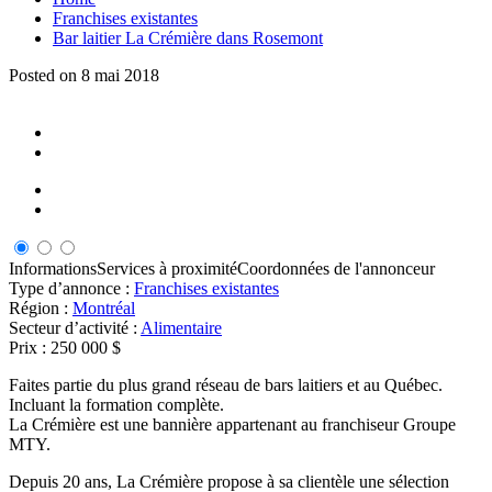
Franchises existantes
Bar laitier La Crémière dans Rosemont
Posted on 8 mai 2018
Informations
Services à proximité
Coordonnées de l'annonceur
Type d’annonce :
Franchises existantes
Région :
Montréal
Secteur d’activité :
Alimentaire
Prix :
250 000 $
Faites partie du plus grand réseau de bars laitiers et au Québec.
Incluant la formation complète.
La Crémière est une bannière appartenant au franchiseur Groupe
MTY.
Depuis 20 ans, La Crémière propose à sa clientèle une sélection