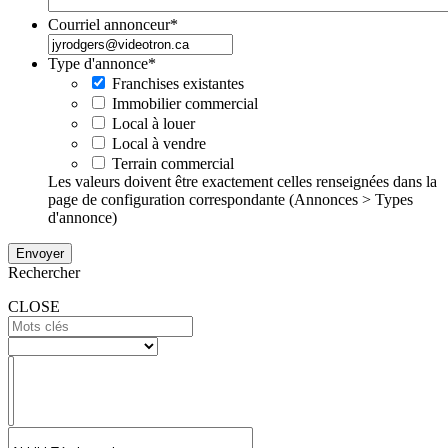
Courriel annonceur
*
Type d'annonce
*
Franchises existantes
Immobilier commercial
Local à louer
Local à vendre
Terrain commercial
Les valeurs doivent être exactement celles renseignées dans la
page de configuration correspondante (Annonces > Types
d'annonce)
Rechercher
CLOSE