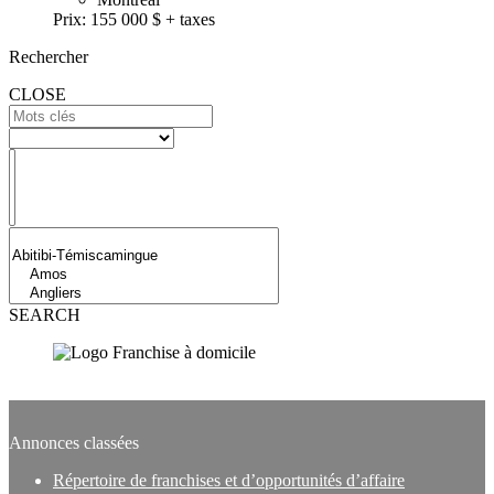
Prix:
155 000 $ + taxes
Rechercher
CLOSE
SEARCH
Subscribe to our newsletter
Annonces classées
Répertoire de franchises et d’opportunités d’affaire