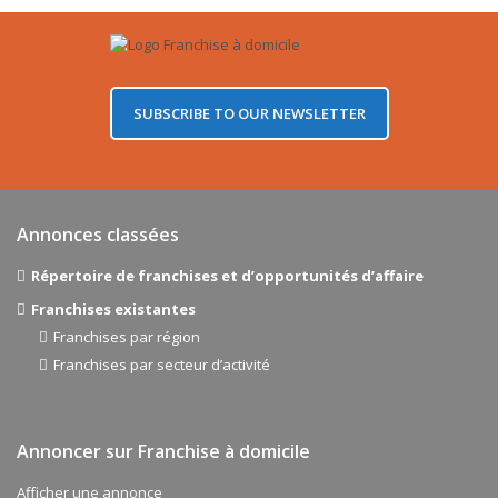
SUBSCRIBE TO OUR NEWSLETTER
Annonces classées
Répertoire de franchises et d’opportunités d’affaire
Franchises existantes
Franchises par région
Franchises par secteur d’activité
Annoncer sur Franchise à domicile
Afficher une annonce