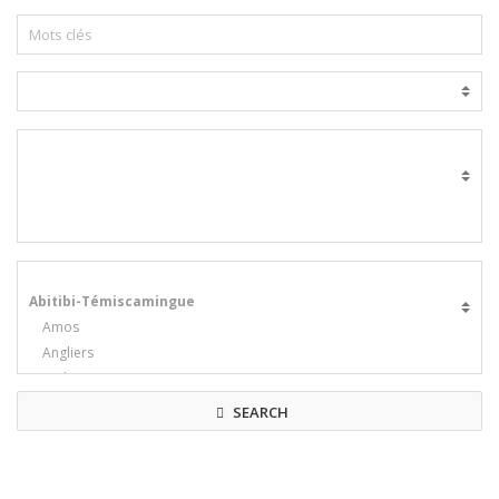
SEARCH