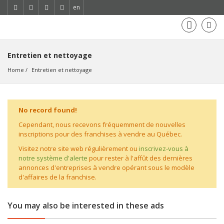
en
Entretien et nettoyage
Home
Entretien et nettoyage
No record found!
Cependant, nous recevons fréquemment de nouvelles
inscriptions pour des franchises à vendre au Québec.
Visitez notre site web régulièrement ou
inscrivez-vous à
notre système d'alerte
pour rester à l'affût des dernières
annonces d'entreprises à vendre opérant sous le modèle
d'affaires de la franchise.
You may also be interested in these ads